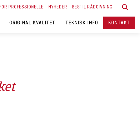
FOR PROFESSIONELLE
NYHEDER
BESTIL RÅDGIVNING
ORIGINAL KVALITET
TEKNISK INFO
KONTAKT
ket