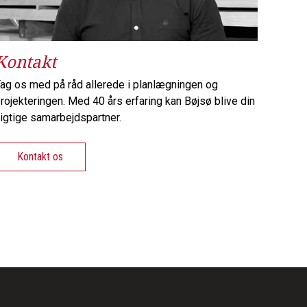
Kontakt
ag os med på råd allerede i planlægningen og
rojekteringen. Med 40 års erfaring kan Bøjsø blive din
igtige samarbejdspartner.
Kontakt os