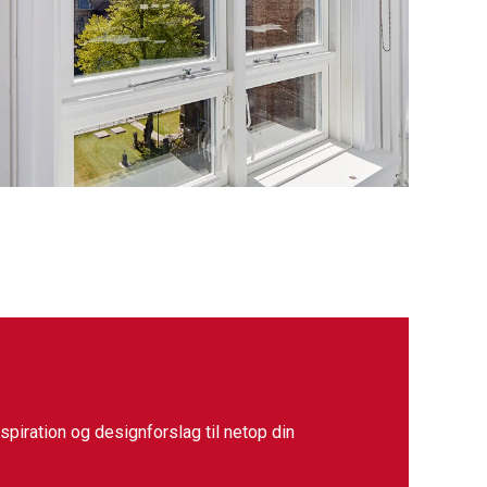
spiration og designforslag til netop din