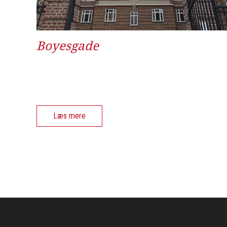
Boyesgade
Læs mere