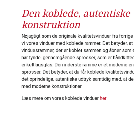
Den koblede, autentiske
konstruktion
Nøjagtigt som de originale kvalitetsvinduer fra forrig
vi vores vinduer med koblede rammer. Det betyder, at 
vinduesrammer, der er koblet sammen og åbner som 
har tynde, gennemgående sprosser, som er håndkitte
enkeltlagsglas. Den inderste ramme er et moderne en
sprosser. Det betyder, at du får koblede kvalitetsvind
det oprindelige, autentiske udtryk samtidig med, at det
med moderne konstruktioner.
Læs mere om vores koblede vinduer
her