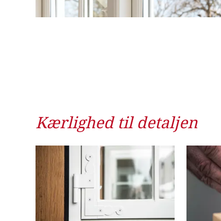
Kærlighed til detaljen