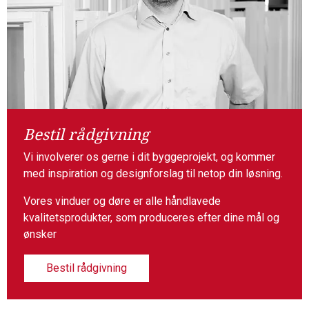
Bestil rådgivning
Vi involverer os gerne i dit byggeprojekt, og kommer
med inspiration og designforslag til netop din løsning.
Vores vinduer og døre er alle håndlavede
kvalitetsprodukter, som produceres efter dine mål og
ønsker
Bestil rådgivning