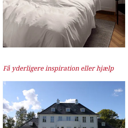
Få yderligere inspiration eller hjælp