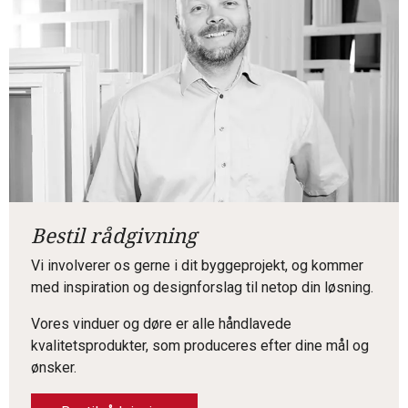
Bestil rådgivning
Vi involverer os gerne i dit byggeprojekt, og kommer
med inspiration og designforslag til netop din løsning.
Vores vinduer og døre er alle håndlavede
kvalitetsprodukter, som produceres efter dine mål og
ønsker.