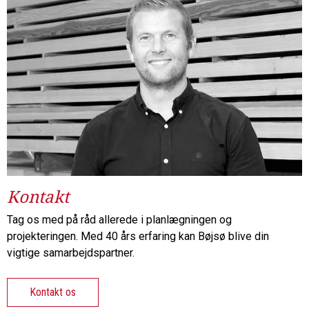
Kontakt
Tag os med på råd allerede i planlægningen og
projekteringen. Med 40 års erfaring kan Bøjsø blive din
vigtige samarbejdspartner.
Kontakt os