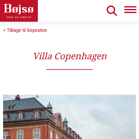
< Tilbage til Inspiration
Villa Copenhagen