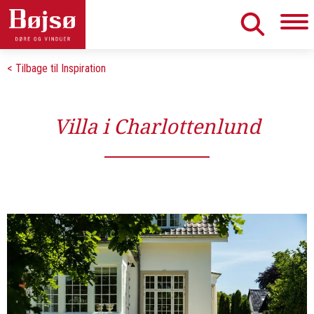
< Tilbage til Inspiration
Villa i Charlottenlund