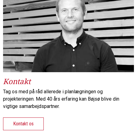
Kontakt
Tag os med på råd allerede i planlægningen og
projekteringen. Med 40 års erfaring kan Bøjsø blive din
vigtige samarbejdspartner.
Kontakt os