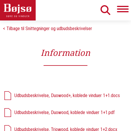
< Tilbage til Snittegninger og udbudsbeskrivelser
Information
Udbudsbeskrivelse, Duowood+, koblede vinduer 1+1.docs
Udbudsbeskrivelse, Duowood, koblede vinduer 1+1.pdf
Udbudsbeskrivelse, Triowood, koblede vinduer 1+2.docx