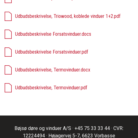
Udbudsbeskrivelse, Triowood, koblede vinduer 1+2.pdf
Udbudsbeskrivelse Forsatsvinduer.docs
Udbudsbeskrivelse Forsatsvinduer.pdf
Udbudsbeskrivelse, Termovinduer.docx
Udbudsbeskrivelse, Termovinduer.pdf
Bøjsø døre og vinduer A/S ·
+45 75 33 33 44
· CVR:
12224494 · Højagervej 5-7, 6623 Vorbasse