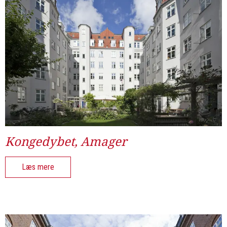
Kongedybet, Amager
Læs mere