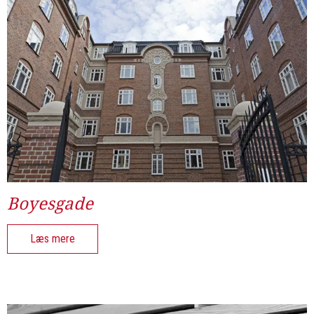
Boyesgade
Læs mere