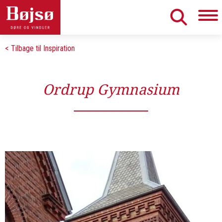
< Tilbage til Inspiration
Ordrup Gymnasium