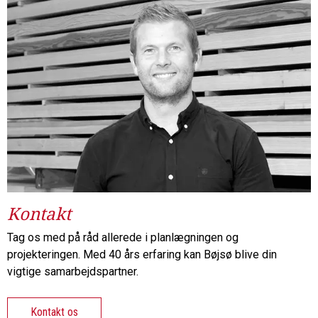
Kontakt
Tag os med på råd allerede i planlægningen og
projekteringen. Med 40 års erfaring kan Bøjsø blive din
vigtige samarbejdspartner.
Kontakt os