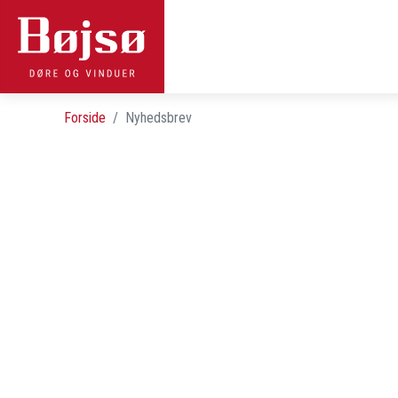
Forside
Nyhedsbrev