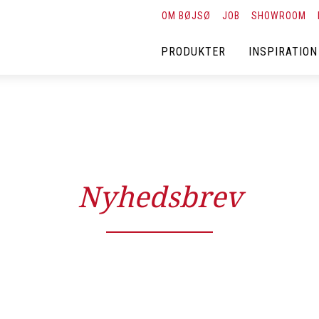
OM BØJSØ
JOB
SHOWROOM
PRODUKTER
INSPIRATION
Nyhedsbrev