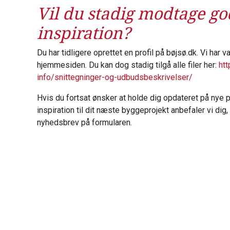
Vil du stadig modtage go
inspiration?
Du har tidligere oprettet en profil på bøjsø.dk. Vi har va
hjemmesiden. Du kan dog stadig tilgå alle filer her:
htt
info/snittegninger-og-udbudsbeskrivelser/
Hvis du fortsat ønsker at holde dig opdateret på nye p
inspiration til dit næste byggeprojekt anbefaler vi dig,
nyhedsbrev på formularen.