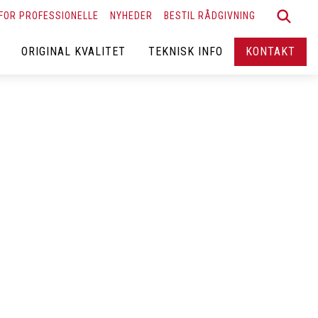
FOR PROFESSIONELLE
NYHEDER
BESTIL RÅDGIVNING
ORIGINAL KVALITET
TEKNISK INFO
KONTAKT